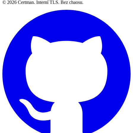
© 2026 Certman.
Interní TLS. Bez chaosu.