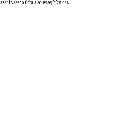
zání vašeho účtu a souvisejících dat.