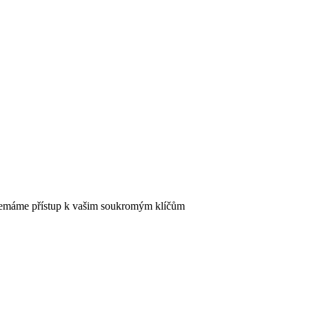
 nemáme přístup k vašim soukromým klíčům