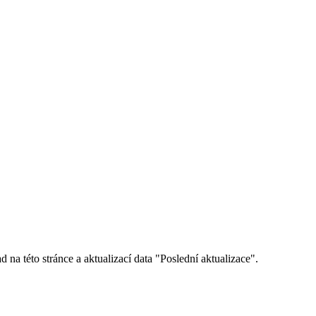
této stránce a aktualizací data "Poslední aktualizace".