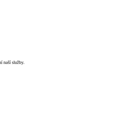
í naší služby.