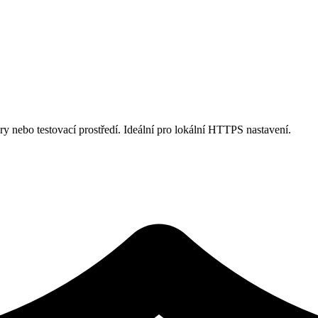
ery nebo testovací prostředí. Ideální pro lokální HTTPS nastavení.