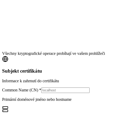
Všechny kryptografické operace probíhají ve vašem prohlížeči
Subjekt certifikátu
Informace k zahrnutí do certifikátu
Common Name
(CN)
*
Primární doménové jméno nebo hostname